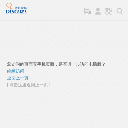
您访问的页面无手机页面，是否进一步访问电脑版？
继续访问
返回上一页
[ 点击这里返回上一页 ]