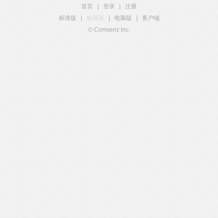
首页
|
登录
|
注册
标准版
|
触屏版
|
电脑版
|
客户端
© Comsenz Inc.