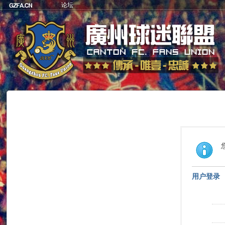
论坛
用户登录