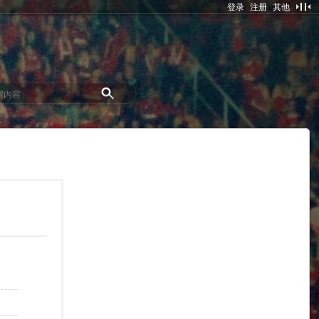
登录
注册
其他