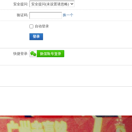
安全提问:
验证码:
换一个
自动登录
登录
快捷登录: