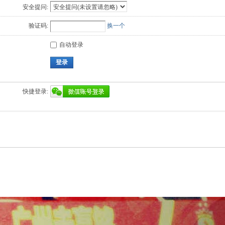
安全提问:
验证码:
换一个
自动登录
登录
快捷登录: