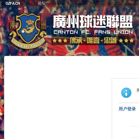
论坛
用户登录