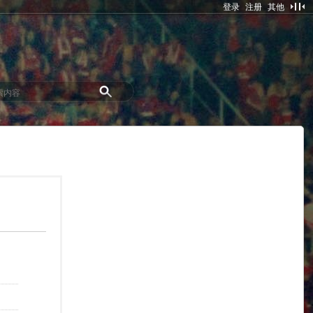
登录
注册
其他