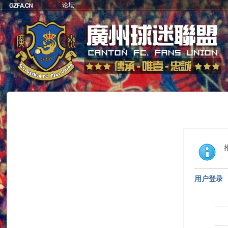
论坛
用户登录