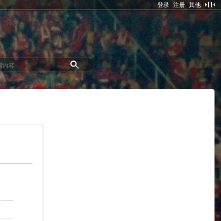
登录
注册
其他