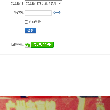
安全提问:
验证码:
换一个
自动登录
登录
快捷登录: