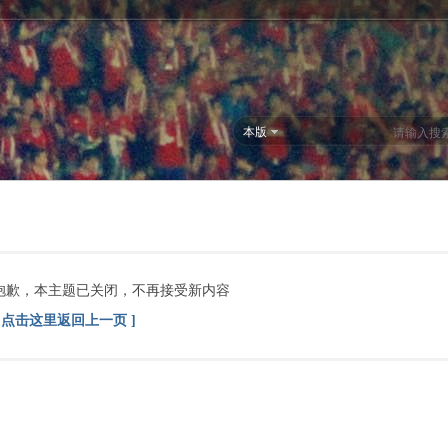
本版
抱歉，本主题已关闭，不再接受新内容
[ 点击这里返回上一页 ]