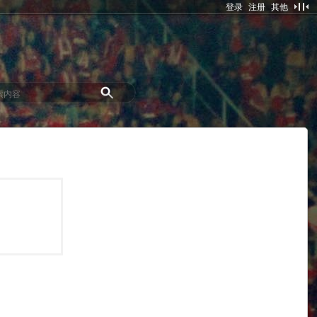
登录
注册
其他