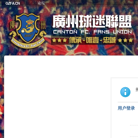
论坛
用户登录