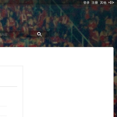
登录
注册
其他