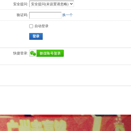
安全提问:
验证码:
换一个
自动登录
登录
快捷登录: