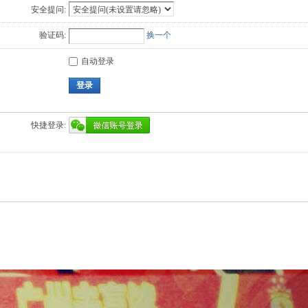
安全提问:
验证码:
换一个
自动登录
登录
快捷登录: