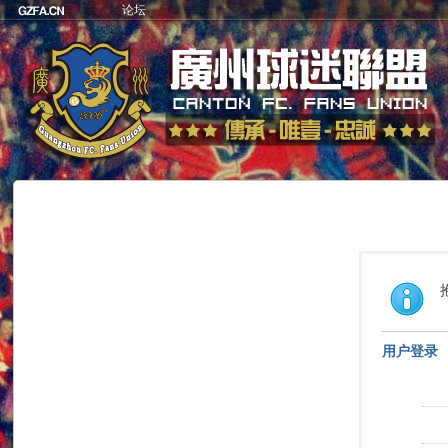
论坛
用户登录