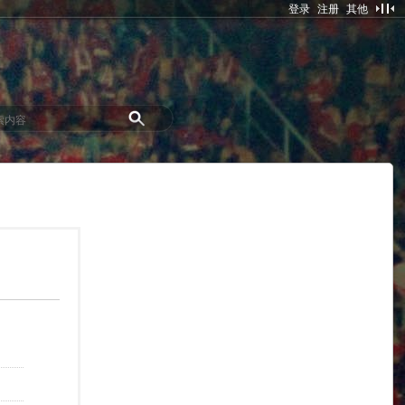
登录
注册
其他