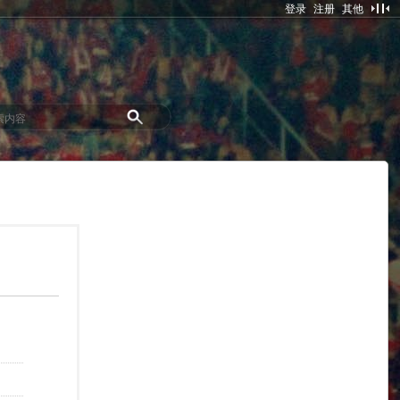
登录
注册
其他