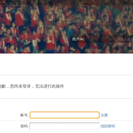
用户
抱歉，您尚未登录，无法进行此操作
帐号:
注册
密码:
找回密码