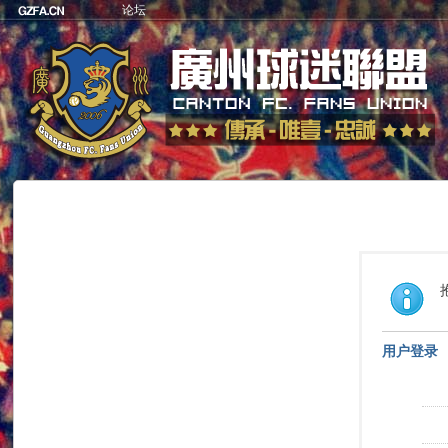
论坛
用户登录