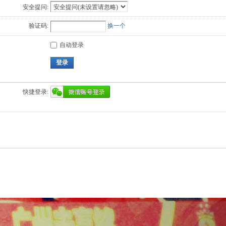
安全提问:
验证码:
换一个
自动登录
登录
快捷登录: