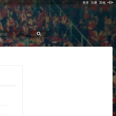
登录
注册
其他