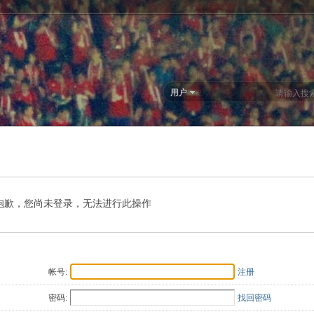
用户
抱歉，您尚未登录，无法进行此操作
帐号:
注册
密码:
找回密码