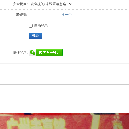
安全提问:
验证码:
换一个
自动登录
登录
快捷登录: