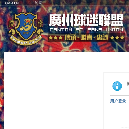
论坛
用户登录