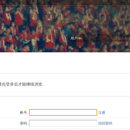
用户
请先登录后才能继续浏览
帐号:
注册
密码:
找回密码