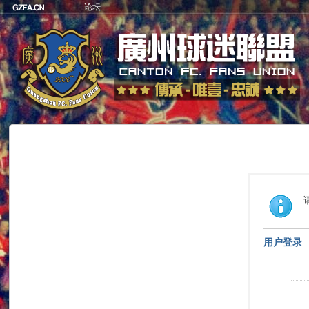
论坛
用户登录