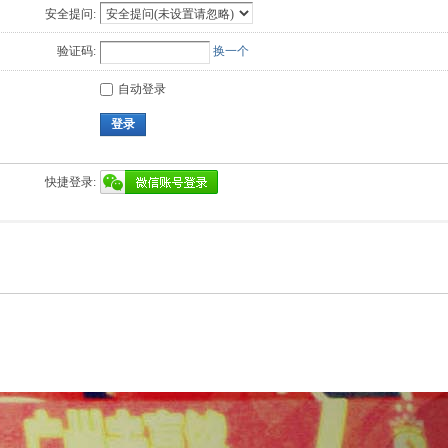
安全提问:
验证码:
换一个
自动登录
登录
快捷登录: