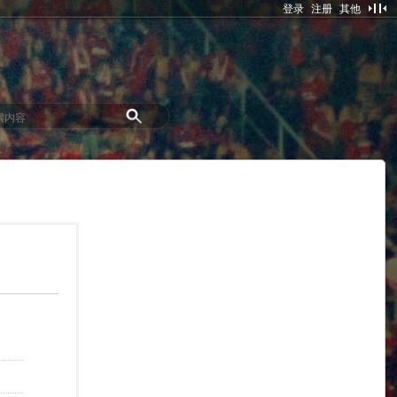
登录
注册
其他