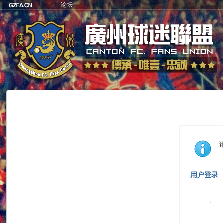
论坛
用户登录