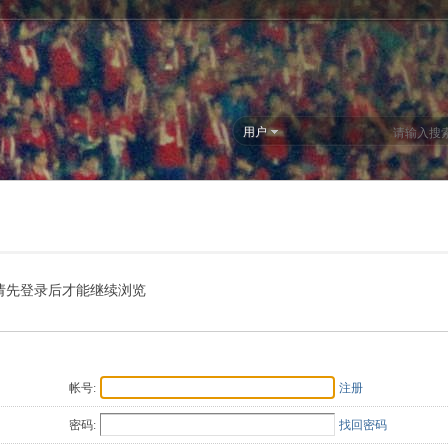
用户
请先登录后才能继续浏览
帐号:
注册
密码:
找回密码