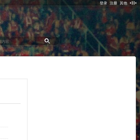
登录
注册
其他