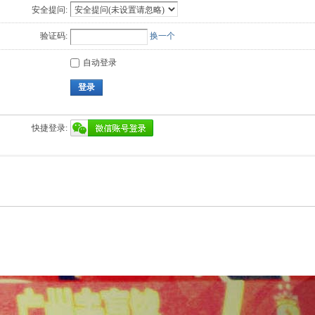
安全提问:
验证码:
换一个
自动登录
登录
快捷登录: