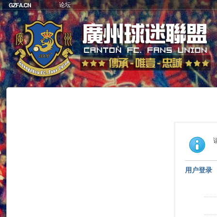
论坛
用户登录