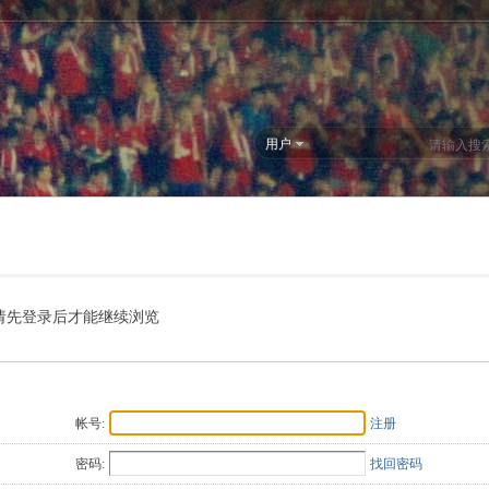
用户
请先登录后才能继续浏览
帐号:
注册
密码:
找回密码