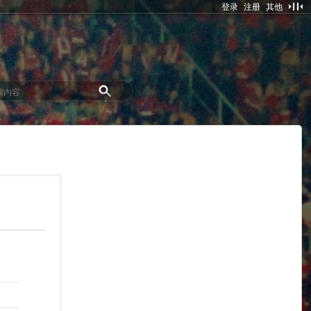
登录
注册
其他