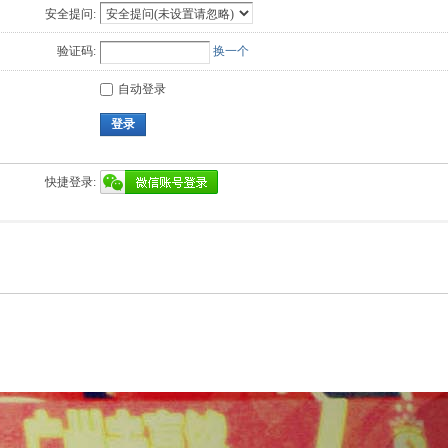
安全提问:
验证码:
换一个
自动登录
登录
快捷登录: