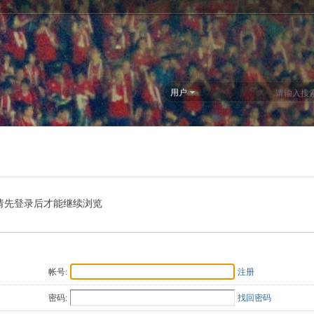
用户
请先登录后才能继续浏览
帐号:
注册
密码:
找回密码