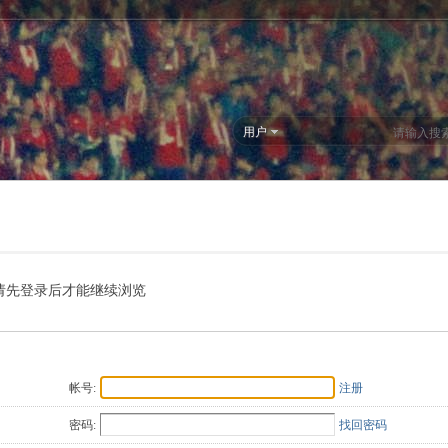
用户
请先登录后才能继续浏览
帐号:
注册
密码:
找回密码