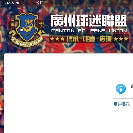
论坛
用户登录