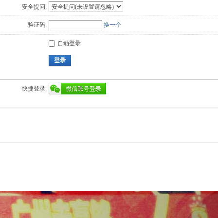
安全提问:
验证码:
换一个
自动登录
登录
快捷登录: