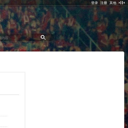
登录
注册
其他