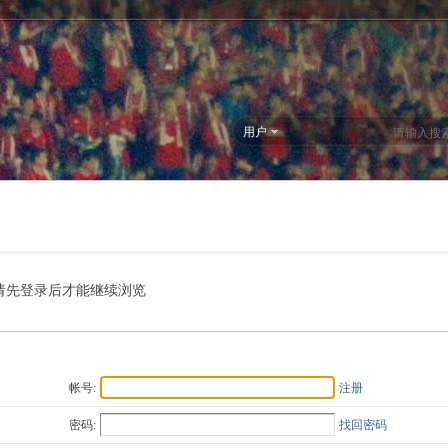
用户
请先登录后才能继续浏览
帐号:
注册
密码:
找回密码