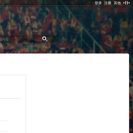
登录
注册
其他