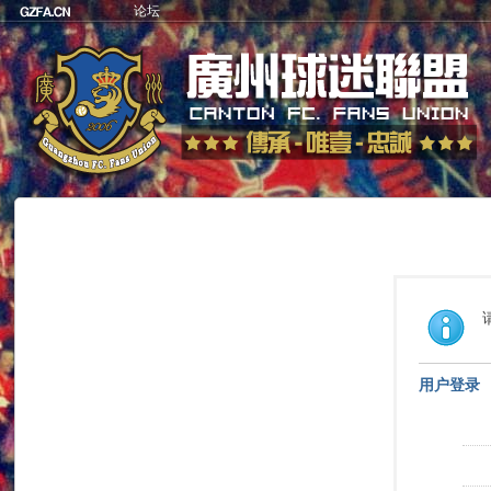
论坛
用户登录