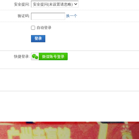
安全提问:
验证码:
换一个
自动登录
登录
快捷登录: