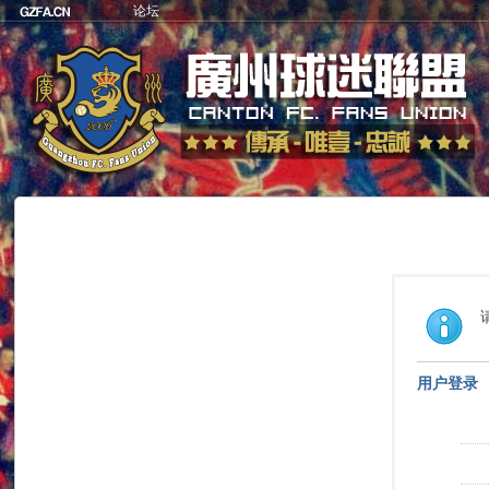
论坛
用户登录