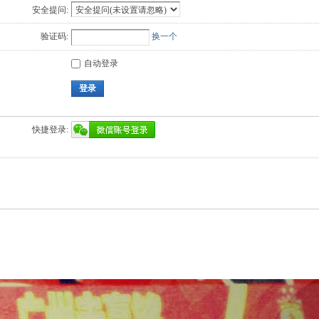
安全提问:
验证码:
换一个
自动登录
登录
快捷登录: