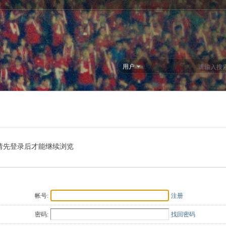
用户
请先登录后才能继续浏览
帐号:
注册
密码:
找回密码