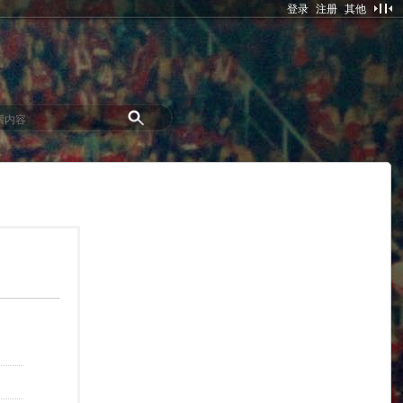
登录
注册
其他