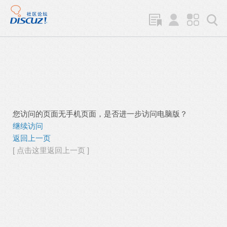
您访问的页面无手机页面，是否进一步访问电脑版？
继续访问
返回上一页
[ 点击这里返回上一页 ]