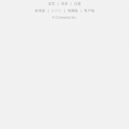
首页
|
登录
|
注册
标准版
|
触屏版
|
电脑版
|
客户端
© Comsenz Inc.