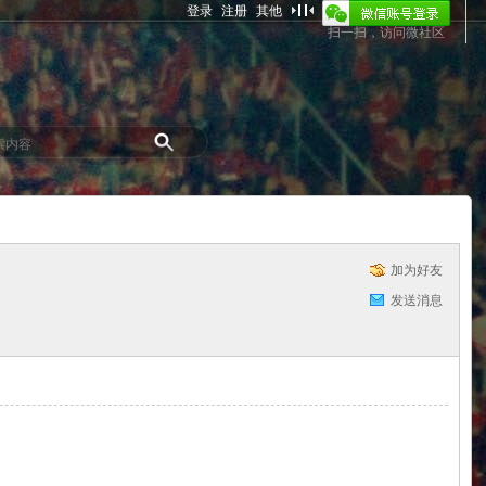
登录
注册
其他
扫一扫，访问微社区
加为好友
发送消息