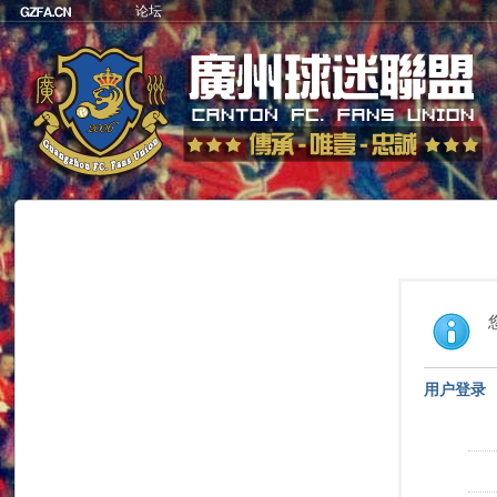
论坛
用户登录