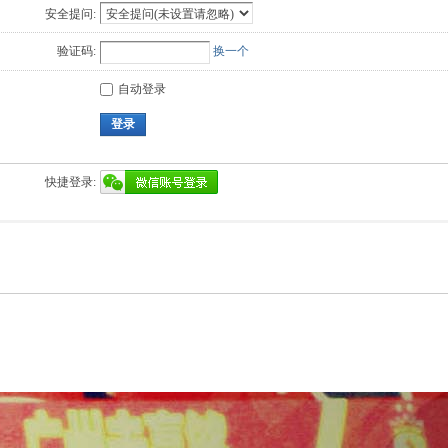
安全提问:
验证码:
换一个
自动登录
登录
快捷登录: