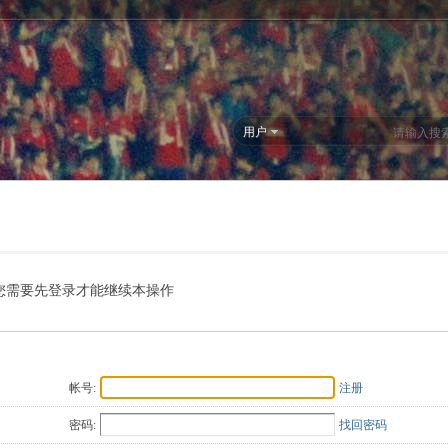
用户
您需要先登录才能继续本操作
帐号:
注册
密码:
找回密码