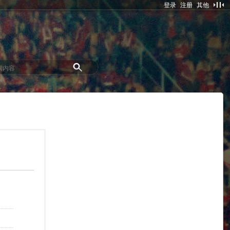
登录
注册
其他