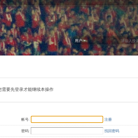
用户
您需要先登录才能继续本操作
帐号:
注册
密码:
找回密码