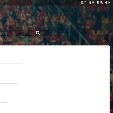
登录
注册
其他