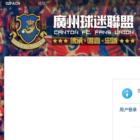
论坛
用户登录