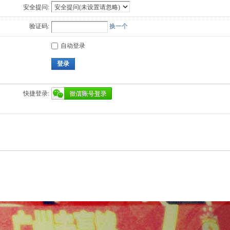
安全提问:
验证码:
换一个
自动登录
登录
快捷登录: