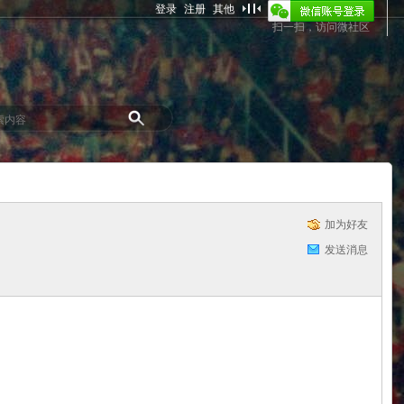
登录
注册
其他
扫一扫，访问微社区
加为好友
发送消息