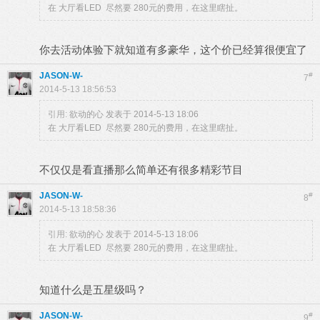
在 大厅看LED 尽然要 280元的费用，在这里瞎扯。
你去活动体验下就知道有多豪华，这个价已经算很便宜了
JASON-W-
#
7
2014-5-13 18:56:53
引用:
欲动的心 发表于 2014-5-13 18:06
在 大厅看LED 尽然要 280元的费用，在这里瞎扯。
不仅仅是看直播那么简单还有很多精彩节目
JASON-W-
#
8
2014-5-13 18:58:36
引用:
欲动的心 发表于 2014-5-13 18:06
在 大厅看LED 尽然要 280元的费用，在这里瞎扯。
知道什么是五星级吗？
JASON-W-
#
9