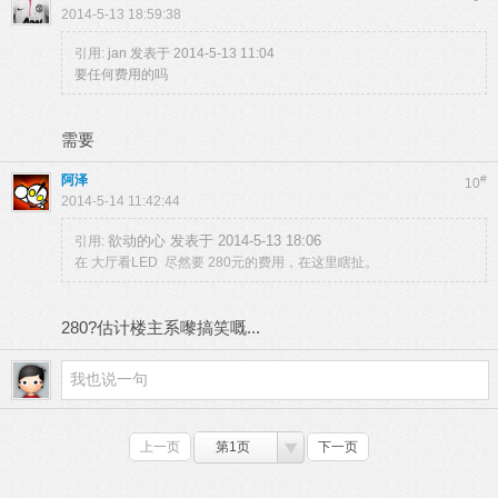
2014-5-13 18:59:38
引用:
jan 发表于 2014-5-13 11:04
要任何费用的吗
需要
阿泽
#
10
2014-5-14 11:42:44
欲动的心 发表于 2014-5-13 18:06
引用:
在 大厅看LED 尽然要 280元的费用，在这里瞎扯。
280?估计楼主系嚟搞笑嘅...
上一页
第1页
下一页